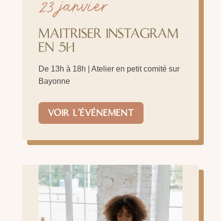
23 janvier
MAITRISER INSTAGRAM
EN 5H
De 13h à 18h | Atelier en petit comité sur
Bayonne
VOIR L'ÉVÉNEMENT