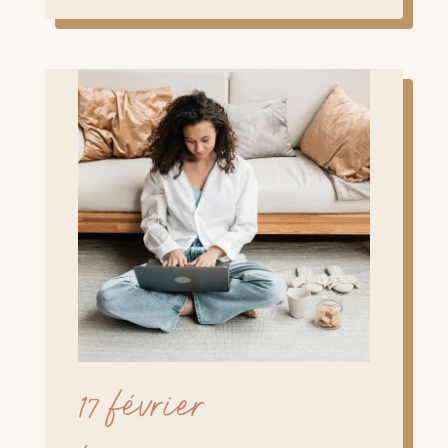
17 février