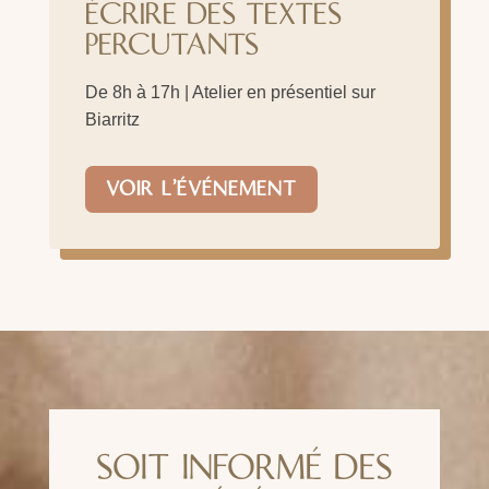
ÉCRIRE DES TEXTES
PERCUTANTS
De 8h à 17h | Atelier en présentiel sur
Biarritz
VOIR L'ÉVÉNEMENT
SOIT INFORMÉ DES