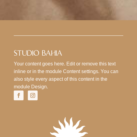
STUDIO BAHIA
Your content goes here. Edit or remove this text
inline or in the module Content settings. You can
also style every aspect of this content in the
module Design.