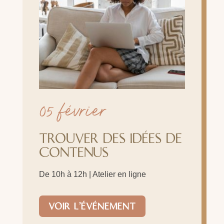
05 février
TROUVER DES IDÉES DE
CONTENUS
De 10h à 12h | Atelier en ligne
VOIR L'ÉVÉNEMENT